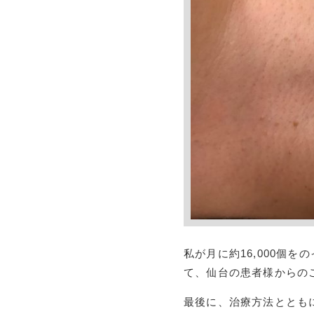
私が月に約16,000個
て、仙台の患者様からの
最後に、治療方法ととも