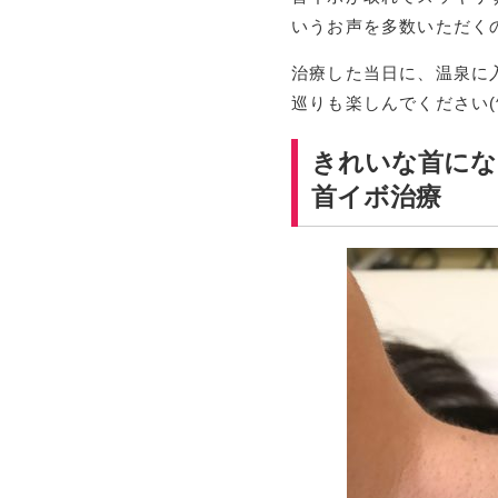
いうお声を多数いただく
治療した当日に、温泉に
巡りも楽しんでください(^_
きれいな首にな
首イボ治療