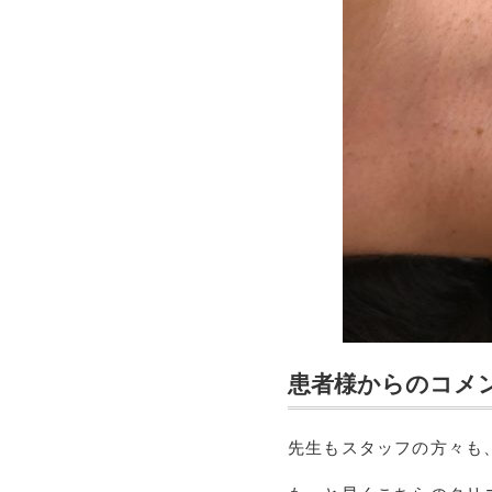
患者様からのコメ
先生もスタッフの方々も