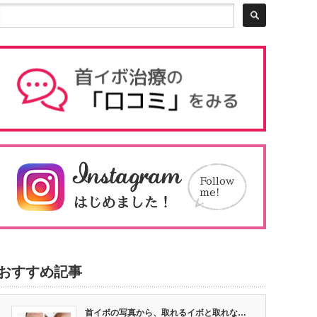
おすすめ記事
首イボの写真から、取れるイボと取れな…