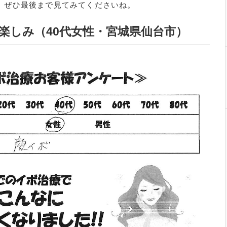
、ぜひ最後まで見てみてくださいね。
楽しみ（40代女性・宮城県仙台市）