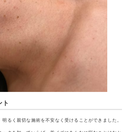
ント
、明るく親切な施術を不安なく受けることができました。