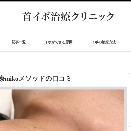
記事一覧
イボができる原因
イボの治療方法
mikoメソッドの口コミ