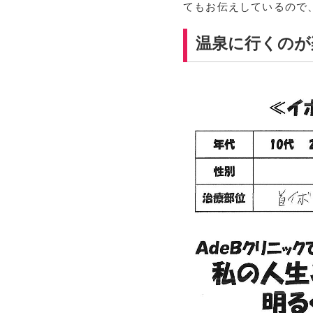
てもお伝えしているので
温泉に行くのが