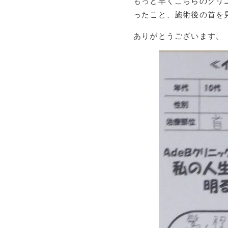
もっと早くこちらのクリ
ったこと、施術後の首を
ありがとうございます。