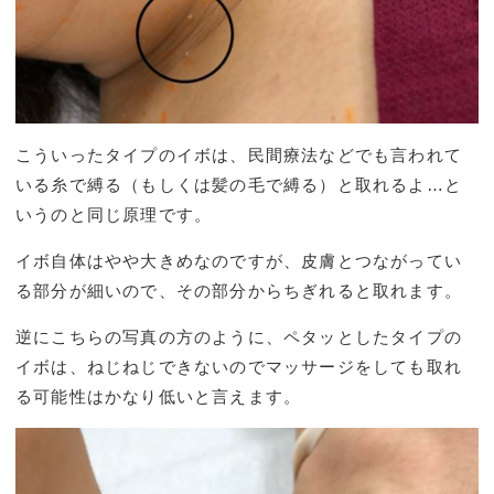
こういったタイプのイボは、民間療法などでも言われて
いる糸で縛る（もしくは髪の毛で縛る）と取れるよ…と
いうのと同じ原理です。
イボ自体はやや大きめなのですが、皮膚とつながってい
る部分が細いので、その部分からちぎれると取れます。
逆にこちらの写真の方のように、ペタッとしたタイプの
イボは、ねじねじできないのでマッサージをしても取れ
る可能性はかなり低いと言えます。