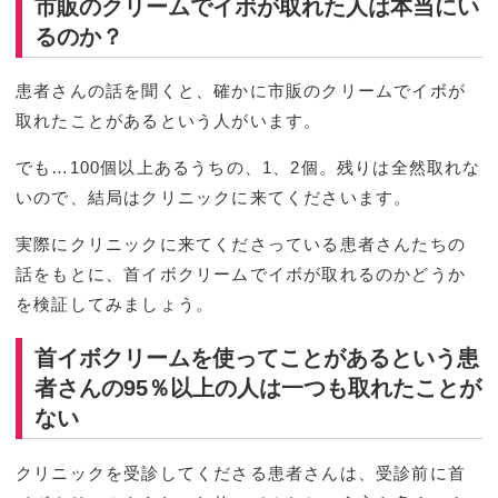
市販のクリームでイボが取れた人は本当にい
るのか？
患者さんの話を聞くと、確かに市販のクリームでイボが
取れたことがあるという人がいます。
でも…100個以上あるうちの、1、2個。残りは全然取れな
いので、結局はクリニックに来てくださいます。
実際にクリニックに来てくださっている患者さんたちの
話をもとに、首イボクリームでイボが取れるのかどうか
を検証してみましょう。
首イボクリームを使ってことがあるという患
者さんの95％以上の人は一つも取れたことが
ない
クリニックを受診してくださる患者さんは、受診前に首