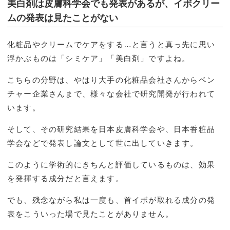
美白剤は皮膚科学会でも発表があるが、イボクリー
ムの発表は見たことがない
化粧品やクリームでケアをする…と言うと真っ先に思い
浮かぶものは「シミケア」「美白剤」ですよね。
こちらの分野は、やはり大手の化粧品会社さんからベン
チャー企業さんまで、様々な会社で研究開発が行われて
います。
そして、その研究結果を日本皮膚科学会や、日本香粧品
学会などで発表し論文として世に出していきます。
このように学術的にきちんと評価しているものは、効果
を発揮する成分だと言えます。
でも、残念ながら私は一度も、首イボが取れる成分の発
表をこういった場で見たことがありません。