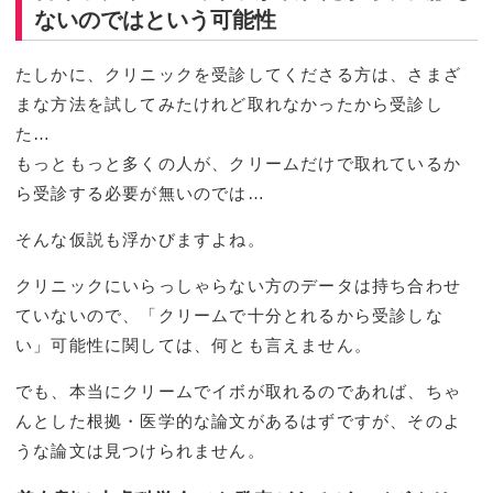
ないのではという可能性
たしかに、クリニックを受診してくださる方は、さまざ
まな方法を試してみたけれど取れなかったから受診し
た…
もっともっと多くの人が、クリームだけで取れているか
ら受診する必要が無いのでは…
そんな仮説も浮かびますよね。
クリニックにいらっしゃらない方のデータは持ち合わせ
ていないので、「クリームで十分とれるから受診しな
い」可能性に関しては、何とも言えません。
でも、本当にクリームでイボが取れるのであれば、ちゃ
んとした根拠・医学的な論文があるはずですが、そのよ
うな論文は見つけられません。