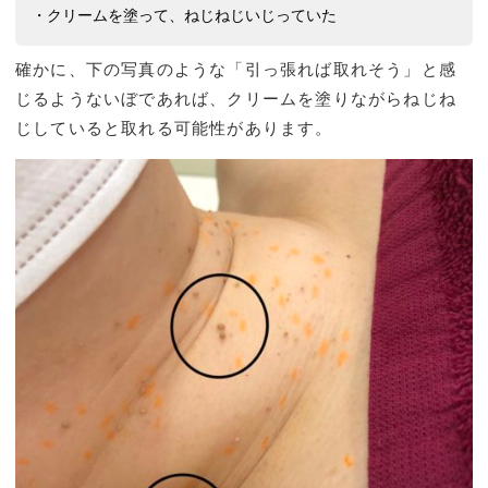
・クリームを塗って、ねじねじいじっていた
確かに、下の写真のような「引っ張れば取れそう」と感
じるようないぼであれば、クリームを塗りながらねじね
じしていると取れる可能性があります。