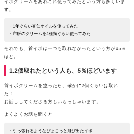
イボクリームをあれこれ使ってみたという方も多くいま
す。
・1年ぐらい杏仁オイルを使ってみた
・市販のクリームを4種類ぐらい使ってみた
それでも、首イボは一つも取れなかったという方が95％
ほど。
1.2個取れたという人も、5％ほどいます
首イボクリームを塗ったら、確かに2個ぐらいは取れ
た！
お話ししてくださる方もいらっしゃいます。
よくよくお話を聞くと
・引っ張れるようなぴょこっと飛び出たイボ